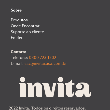
Sobre
Produtos
Onde Encontrar
Suporte ao cliente
Folder
Contato
Telefone:
0800 723 1202
E-mail:
sac@invitacasa.com.br
2022 Invita. Todos os direitos reservados.