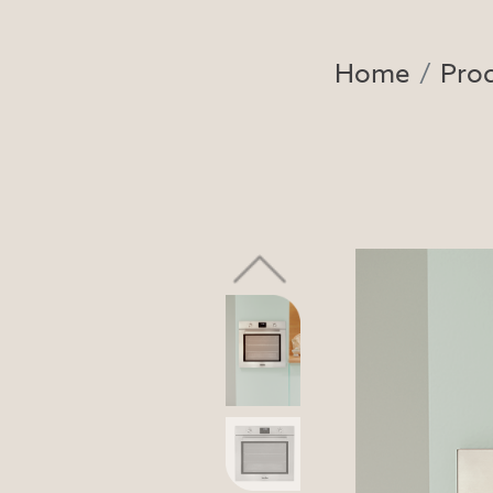
Home
Pro