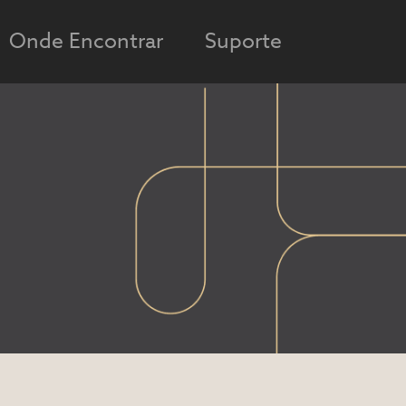
Onde Encontrar
Suporte