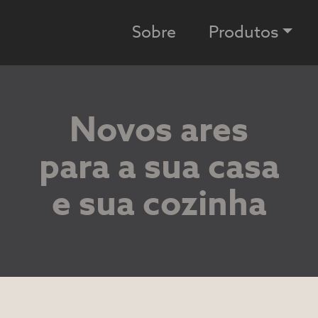
Sobre
Produtos
Novos ares
para a sua casa
e sua cozinha