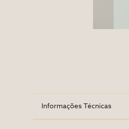
Informações Técnicas