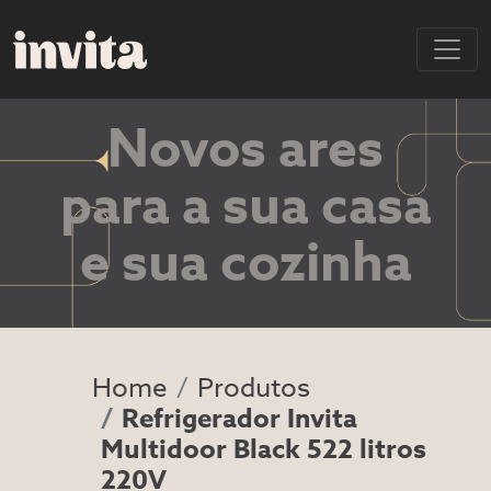
Novos ares
para a sua casa
e sua cozinha
Home
Produtos
Refrigerador Invita
Multidoor Black 522 litros
220V