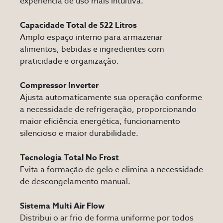
experiência de uso mais intuitiva.
Capacidade Total de 522 Litros
Amplo espaço interno para armazenar
alimentos, bebidas e ingredientes com
praticidade e organização.
Compressor Inverter
Ajusta automaticamente sua operação conforme
a necessidade de refrigeração, proporcionando
maior eficiência energética, funcionamento
silencioso e maior durabilidade.
Tecnologia Total No Frost
Evita a formação de gelo e elimina a necessidade
de descongelamento manual.
Sistema Multi Air Flow
Distribui o ar frio de forma uniforme por todos