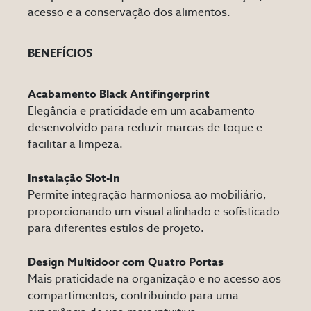
acesso e a conservação dos alimentos.
BENEFÍCIOS
Acabamento Black Antifingerprint
Elegância e praticidade em um acabamento
desenvolvido para reduzir marcas de toque e
facilitar a limpeza.
Instalação Slot-In
Permite integração harmoniosa ao mobiliário,
proporcionando um visual alinhado e sofisticado
para diferentes estilos de projeto.
Design Multidoor com Quatro Portas
Mais praticidade na organização e no acesso aos
compartimentos, contribuindo para uma