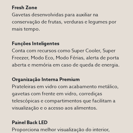
Fresh Zone
Gavetas desenvolvidas para auxiliar na
conservação de frutas, verduras e legumes por
mais tempo.
Funções Inteligentes
Conta com recursos como Super Cooler, Super
Freezer, Modo Eco, Modo Férias, alerta de porta
aberta e memória em caso de queda de energia.
Organização Interna Premium
Prateleiras em vidro com acabamento metálico,
gavetas com frente em vidro, corrediças
telescópicas e compartimentos que facilitam a
visualização e o acesso aos alimentos.
Painel Back LED
Proporciona melhor visualização do interior,