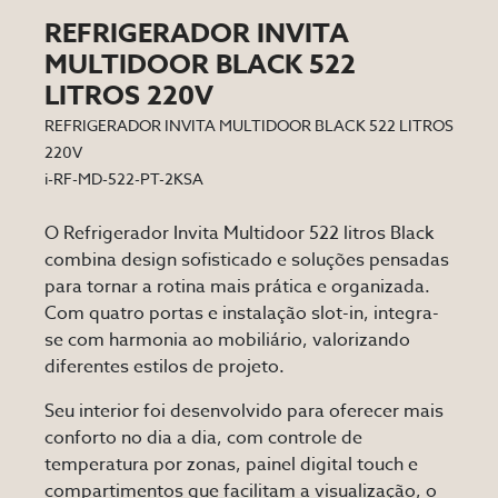
REFRIGERADOR INVITA
MULTIDOOR BLACK 522
LITROS 220V
REFRIGERADOR INVITA MULTIDOOR BLACK 522 LITROS
220V
i-RF-MD-522-PT-2KSA
O Refrigerador Invita Multidoor 522 litros Black
combina design sofisticado e soluções pensadas
para tornar a rotina mais prática e organizada.
Com quatro portas e instalação slot-in, integra-
se com harmonia ao mobiliário, valorizando
diferentes estilos de projeto.
Seu interior foi desenvolvido para oferecer mais
conforto no dia a dia, com controle de
temperatura por zonas, painel digital touch e
compartimentos que facilitam a visualização, o