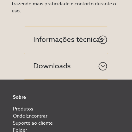
trazendo mais praticidade e conforto durante o
uso.
Informações técnicas
Downloads
Sobre
Produtos
Onde Encontrar
Suporte ao cliente
Folder