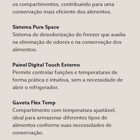
os compartimentos, contribuindo para uma
conservação mais eficiente dos alimentos.
Sistema Pure Space
Sistema de desodorização do freezer que auxilia
na eliminação de odores e na conservação dos
alimentos.
Painel Digital Touch Externo
Permite controlar funções e temperaturas de
forma prática e intuitiva, sem a necessidade de
abrir o refrigerador.
Gaveta Flex Temp
Compartimento com temperatura ajustável,
ideal para armazenar diferentes tipos de
alimentos conforme suas necessidades de
conservação.