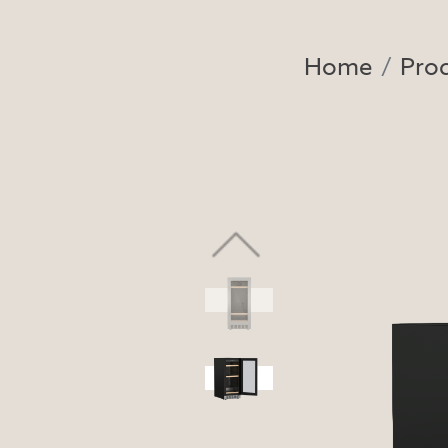
Home
Pro