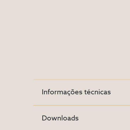
Informações técnicas
Downloads