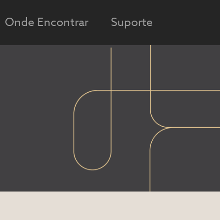
Onde Encontrar
Suporte