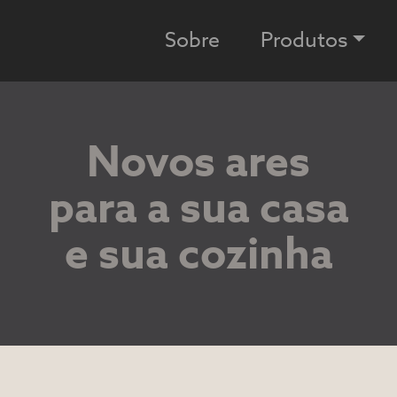
Sobre
Produtos
Novos ares
para a sua casa
e sua cozinha