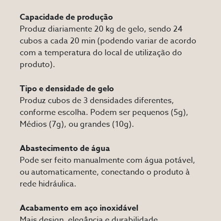
Capacidade de produção
Produz diariamente 20 kg de gelo, sendo 24
cubos a cada 20 min (podendo variar de acordo
com a temperatura do local de utilização do
produto).
Tipo e densidade de gelo
Produz cubos de 3 densidades diferentes,
conforme escolha. Podem ser pequenos (5g),
Médios (7g), ou grandes (10g).
Abastecimento de água
Pode ser feito manualmente com água potável,
ou automaticamente, conectando o produto à
rede hidráulica.
Acabamento em aço inoxidável
Mais design, elegância e durabilidade