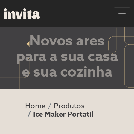
Novos ares
para a sua casa
e sua cozinha
Home
Produtos
Ice Maker Portátil