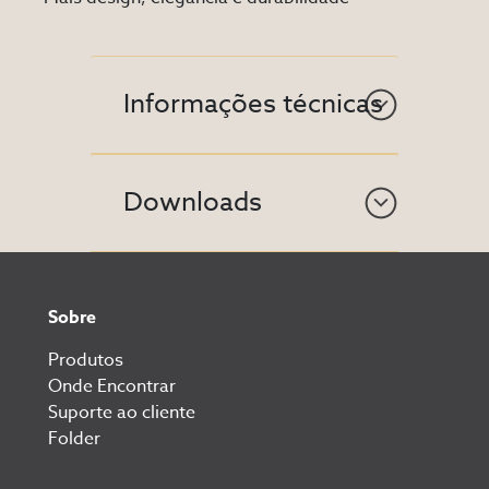
Informações técnicas
Downloads
Sobre
Produtos
Onde Encontrar
Suporte ao cliente
Folder