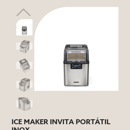
ICE MAKER INVITA PORTÁTIL