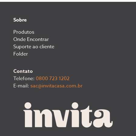
Sobre
Produtos
Onde Encontrar
Suporte ao cliente
Folder
Contato
Telefone:
0800 723 1202
E-mail:
sac@invitacasa.com.br