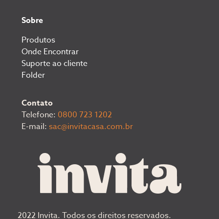
Sobre
Produtos
Onde Encontrar
Suporte ao cliente
Folder
Contato
Telefone:
0800 723 1202
E-mail:
sac@invitacasa.com.br
2022 Invita. Todos os direitos reservados.