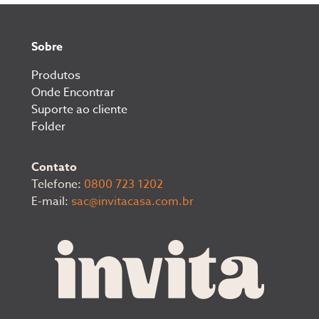
Sobre
Produtos
Onde Encontrar
Suporte ao cliente
Folder
Contato
Telefone:
0800 723 1202
E-mail:
sac@invitacasa.com.br