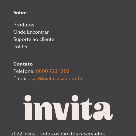
Sobre
Produtos
Onde Encontrar
Suporte ao cliente
Folder
Contato
Telefone:
0800 723 1202
E-mail:
sac@invitacasa.com.br
2022 Invita. Todos os direitos reservados.