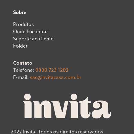
Sobre
Produtos
Onde Encontrar
Suporte ao cliente
Folder
Contato
Telefone:
0800 723 1202
E-mail:
sac@invitacasa.com.br
2022 Invita. Todos os direitos reservados.