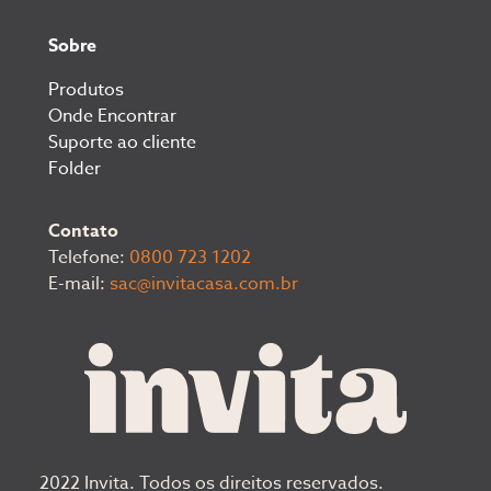
Sobre
Produtos
Onde Encontrar
Suporte ao cliente
Folder
Contato
Telefone:
0800 723 1202
E-mail:
sac@invitacasa.com.br
2022 Invita. Todos os direitos reservados.