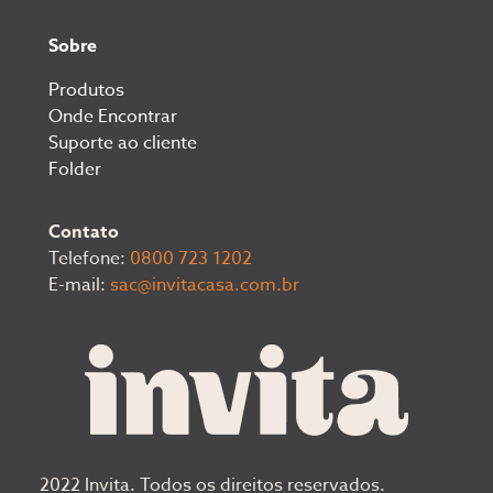
Sobre
Produtos
Onde Encontrar
Suporte ao cliente
Folder
Contato
Telefone:
0800 723 1202
E-mail:
sac@invitacasa.com.br
2022 Invita. Todos os direitos reservados.