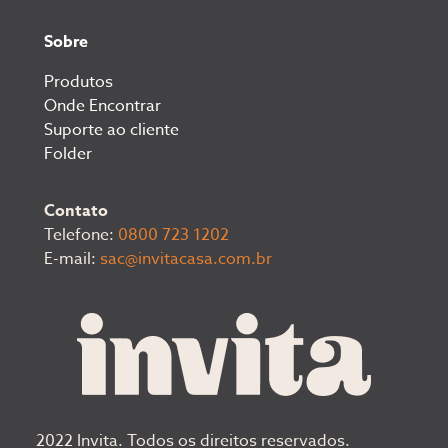
Sobre
Produtos
Onde Encontrar
Suporte ao cliente
Folder
Contato
Telefone:
0800 723 1202
E-mail:
sac@invitacasa.com.br
2022 Invita. Todos os direitos reservados.