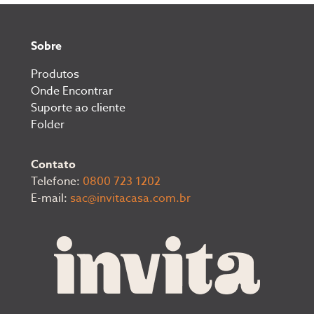
Sobre
Produtos
Onde Encontrar
Suporte ao cliente
Folder
Contato
Telefone:
0800 723 1202
E-mail:
sac@invitacasa.com.br