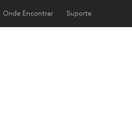
Onde Encontrar
Suporte