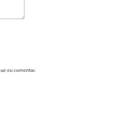
que eu comentar.