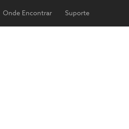
Onde Encontrar
Suporte