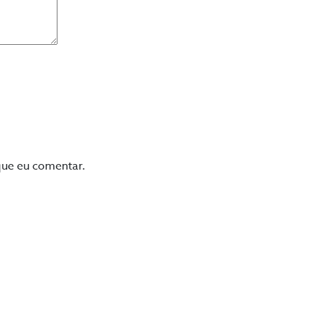
que eu comentar.