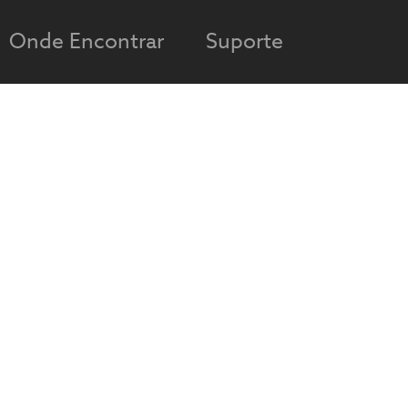
Onde Encontrar
Suporte